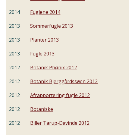
2014
Fuglene 2014
2013
Sommerfugle 2013
2013
Planter 2013
2013
Fugle 2013
2012
Botanik Phønix 2012
2012
Botanik Bjerggårdssøen 2012
2012
Afrapportering fugle 2012
2012
Botaniske
2012
Biller Tarup-Davinde 2012