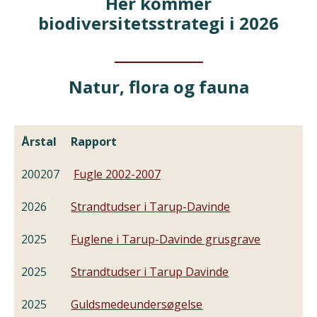
Her kommer
biodiversitetsstrategi i 2026
Natur, flora og fauna
Årstal
Rapport
200207
Fugle 2002-2007
2026
Strandtudser i Tarup-Davinde
2025
Fuglene i Tarup-Davinde grusgrave
2025
Strandtudser i Tarup Davinde
2025
Guldsmedeundersøgelse