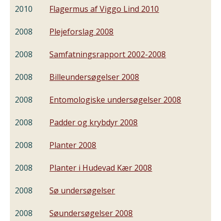
2010
Flagermus af Viggo Lind 2010
2008
Plejeforslag 2008
2008
Samfatningsrapport 2002-2008
2008
Billeundersøgelser 2008
2008
Entomologiske undersøgelser 2008
2008
Padder og krybdyr 2008
2008
Planter 2008
2008
Planter i Hudevad Kær 2008
2008
Sø undersøgelser
2008
Søundersøgelser 2008