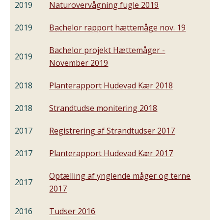
2019
Naturovervågning fugle 2019
2019
Bachelor rapport hættemåge nov. 19
Bachelor projekt Hættemåger -
2019
November 2019
2018
Planterapport Hudevad Kær 2018
2018
Strandtudse monitering 2018
2017
Registrering af Strandtudser 2017
2017
Planterapport Hudevad Kær 2017
Optælling af ynglende måger og terne
2017
2017
2016
Tudser 2016