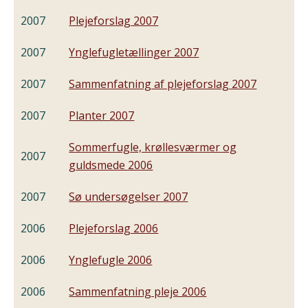
2007
Plejeforslag 2007
2007
Ynglefugletællinger 2007
2007
Sammenfatning af plejeforslag 2007
2007
Planter 2007
Sommerfugle, krøllesværmer og
2007
guldsmede 2006
2007
Sø undersøgelser 2007
2006
Plejeforslag 2006
2006
Ynglefugle 2006
2006
Sammenfatning pleje 2006