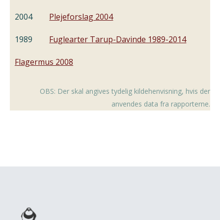
2004
Plejeforslag 2004
1989
Fuglearter Tarup-Davinde 1989-2014
Flagermus 2008
OBS: Der skal angives tydelig kildehenvisning, hvis der
anvendes data fra rapporterne.