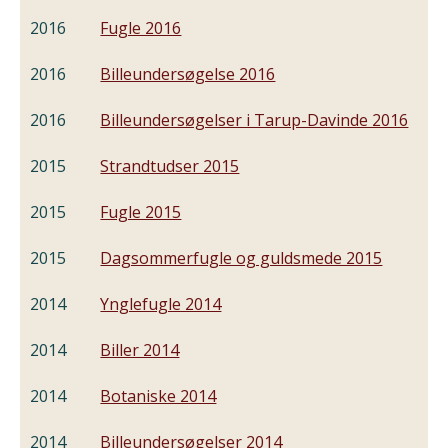
2016
Fugle 2016
2016
Billeundersøgelse 2016
2016
Billeundersøgelser i Tarup-Davinde 2016
2015
Strandtudser 2015
2015
Fugle 2015
2015
Dagsommerfugle og guldsmede 2015
2014
Ynglefugle 2014
2014
Biller 2014
2014
Botaniske 2014
2014
Billeundersøgelser 2014