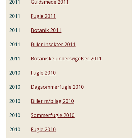
2011
Guldsmede 2011
2011
Fugle 2011
2011
Botanik 2011
2011
Biller insekter 2011
2011
Botaniske undersøgelser 2011
2010
Fugle 2010
2010
Dagsommerfugle 2010
2010
Biller m/bilag 2010
2010
Sommerfugle 2010
2010
Fugle 2010