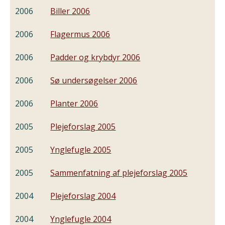
2006
Biller 2006
2006
Flagermus 2006
2006
Padder og krybdyr 2006
2006
Sø undersøgelser 2006
2006
Planter 2006
2005
Plejeforslag 2005
2005
Ynglefugle 2005
2005
Sammenfatning af plejeforslag 2005
2004
Plejeforslag 2004
2004
Ynglefugle 2004