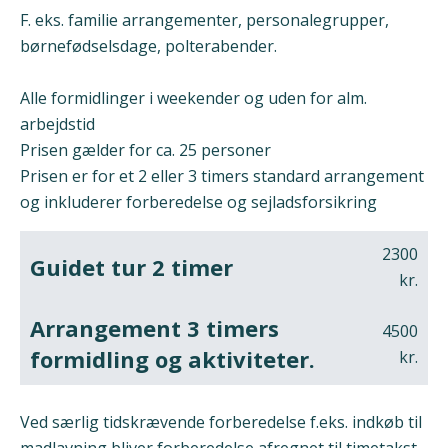
F. eks. familie arrangementer, personalegrupper,
børnefødselsdage, polterabender.
Alle formidlinger i weekender og uden for alm.
arbejdstid
Prisen gælder for ca. 25 personer
Prisen er for et 2 eller 3 timers standard arrangement
og inkluderer forberedelse og sejladsforsikring
2300
Guidet tur 2 timer
kr.
Arrangement 3 timers
4500
formidling og aktiviteter.
kr.
Ved særlig tidskrævende forberedelse f.eks. indkøb til