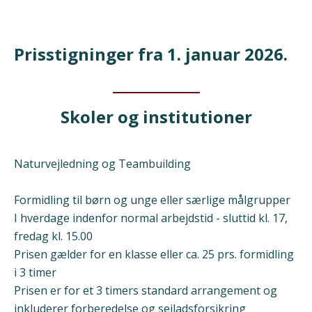
Prisstigninger fra 1. januar 2026.
Skoler og institutioner
Naturvejledning og Teambuilding
Formidling til børn og unge eller særlige målgrupper
I hverdage indenfor normal arbejdstid - sluttid kl. 17,
fredag kl. 15.00
Prisen gælder for en klasse eller ca. 25 prs. formidling
i 3 timer
Prisen er for et 3 timers standard arrangement og
inkluderer forberedelse og sejladsforsikring