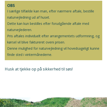
OBS
I særlige tilfælde kan man, efter nærmere aftale, bestille
naturvejledning ud af huset.
Dette kan kun bestilles efter forudgående aftale med
naturvejlederen.
Pris aftales individuelt efter arrangementets udformning, og
kørsel vil blive faktureret oveni prisen.
Denne mulighed for naturvejledning vil hovedsageligt kunne
finde sted i vintermånederne.
Husk at tjekke op på sikkerhed til søs!