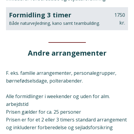
Formidling 3 timer
1750
kr.
Både naturvejledning, kano samt teambuilding.
Andre arrangementer
F. eks. familie arrangementer, personalegrupper,
børnefødselsdage, polterabender.
Alle formidlinger i weekender og uden for alm.
arbejdstid
Prisen gælder for ca. 25 personer
Prisen er for et 2 eller 3 timers standard arrangement
og inkluderer forberedelse og sejladsforsikring