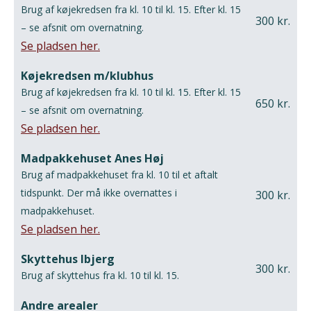
Brug af køjekredsen fra kl. 10 til kl. 15. Efter kl. 15
300 kr.
– se afsnit om overnatning.
Se pladsen her.
Køjekredsen m/klubhus
Brug af køjekredsen fra kl. 10 til kl. 15. Efter kl. 15
650 kr.
– se afsnit om overnatning.
Se pladsen her.
Madpakkehuset Anes Høj
Brug af madpakkehuset fra kl. 10 til et aftalt
tidspunkt. Der må ikke overnattes i
300 kr.
madpakkehuset.
Se pladsen her.
Skyttehus Ibjerg
300 kr.
Brug af skyttehus fra kl. 10 til kl. 15.
Andre arealer