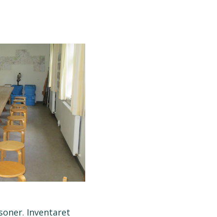
soner. Inventaret