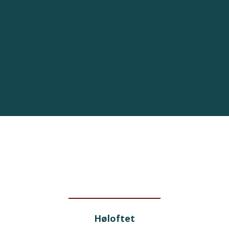
Høloftet