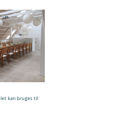
let kan bruges til